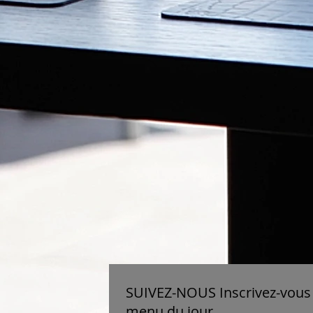
SUIVEZ-NOUS Inscrivez-vous 
menu du jour.