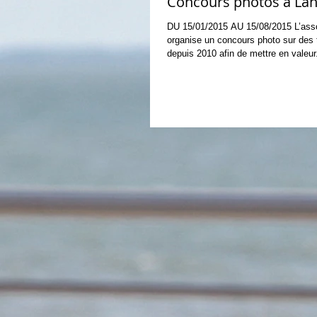
Concours photos à La
DU 15/01/2015 AU 15/08/2015 L’ass
organise un concours photo sur des 
depuis 2010 afin de mettre en valeur.