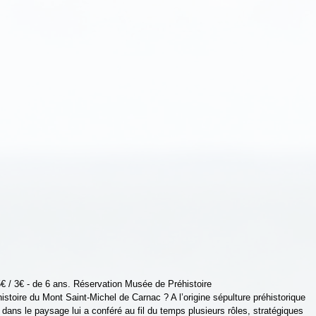
€ / 3€ - de 6 ans. Réservation Musée de Préhistoire
istoire du Mont Saint-Michel de Carnac ? A l’origine sépulture préhistorique 
dans le paysage lui a conféré au fil du temps plusieurs rôles, stratégiques 