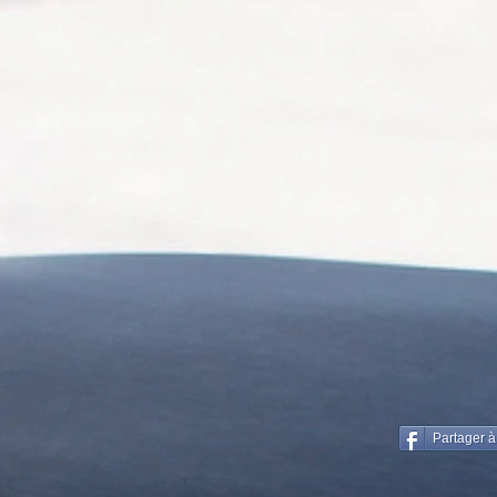
Partager à