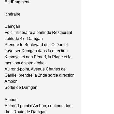
EndFragment
Itinéraire
Damgan
Voici l'itinéraire à partir du Restaurant 
Latitude 47° Damgan
Prendre le Boulevard de l'Océan et 
traverser Damgan dans la direction 
Kervoyal et non Pénerf, la Plage et la 
mer sont à votre droite.
Au rond-point, Avenue Charles de 
Gaulle, prendre la 2nde sortie direction 
Ambon
Sortie de Damgan
Ambon
Au rond-point d'Ambon, continuer tout 
droit Route de Damgan