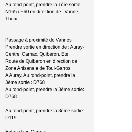
Au rond-point, prendre la 1ère sortie: 
N165 / E60 en direction de : Vanne, 
Theix
Passage à proximité de Vannes
Prendre sortie en direction de : Auray-
Centre, Carnac, Quiberon, Etel
Route de Quiberon en direction de : 
Zone Artisanale de Toul-Garros
A Auray, Au rond-point, prendre la 
3ème sortie : D768
Au rond-point, prendre la 3ème sortie: 
D768
Au rond-point, prendre la 3ème sortie: 
D119
Entrer dans Carnac