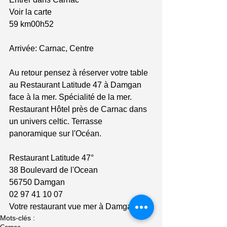
Voir la carte
59 km00h52
Arrivée: Carnac, Centre
Au retour pensez à réserver votre table 
au Restaurant Latitude 47 à Damgan 
face à la mer. Spécialité de la mer. 
Restaurant Hôtel près de Carnac dans 
un univers celtic. Terrasse 
panoramique sur l'Océan.
Restaurant Latitude 47°
38 Boulevard de l'Ocean
56750 Damgan
02 97 41 10 07
Votre restaurant vue mer à Damgan
Mots-clés :