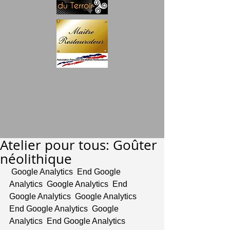
Atelier pour tous: Goûter
néolithique
 Google Analytics  End Google 
Analytics  Google Analytics  End 
Google Analytics  Google Analytics  
End Google Analytics  Google 
Analytics  End Google Analytics  