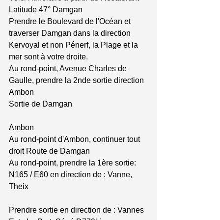
Latitude 47° Damgan
Prendre le Boulevard de l'Océan et 
traverser Damgan dans la direction 
Kervoyal et non Pénerf, la Plage et la 
mer sont à votre droite.
Au rond-point, Avenue Charles de 
Gaulle, prendre la 2nde sortie direction 
Ambon
Sortie de Damgan
Ambon
Au rond-point d'Ambon, continuer tout 
droit Route de Damgan
Au rond-point, prendre la 1ère sortie: 
N165 / E60 en direction de : Vanne, 
Theix
Prendre sortie en direction de : Vannes 