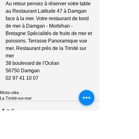
Au retour pensez à réserver votre table 
au Restaurant Latitude 47 à Damgan 
face à la mer. Votre restaurant de bord 
de mer à Damgan - Morbihan - 
Bretagne Spécialités de fruits de mer et 
poissons. Terrasse Panoramique vue 
mer. Restaurant près de la Trinité sur 
mer
38 boulevard de l'Océan
56750 Damgan
02 97 41 10 07
Mots-clés :
La Trinité-sur-mer