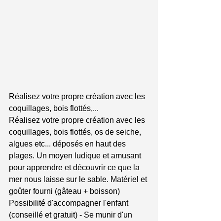
Réalisez votre propre création avec les 
coquillages, bois flottés,...
Réalisez votre propre création avec les 
coquillages, bois flottés, os de seiche, 
algues etc... déposés en haut des 
plages. Un moyen ludique et amusant 
pour apprendre et découvrir ce que la 
mer nous laisse sur le sable. Matériel et 
goûter fourni (gâteau + boisson) 
Possibilité d'accompagner l'enfant 
(conseillé et gratuit) - Se munir d'un 