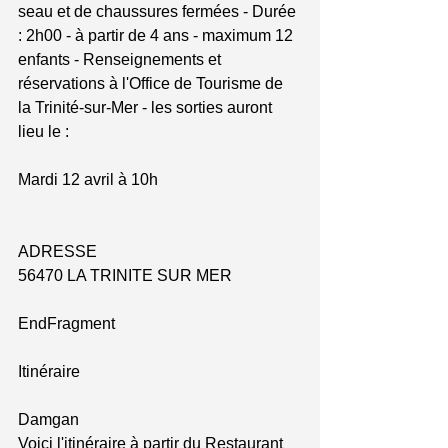
seau et de chaussures fermées - Durée 
: 2h00 - à partir de 4 ans - maximum 12 
enfants - Renseignements et 
réservations à l'Office de Tourisme de 
la Trinité-sur-Mer - les sorties auront 
lieu le :
Mardi 12 avril à 10h
ADRESSE
56470 LA TRINITE SUR MER
EndFragment
Itinéraire
Damgan
Voici l'itinéraire à partir du Restaurant 