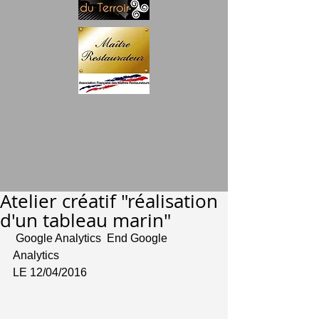
Atelier créatif "réalisation
d'un tableau marin"
 Google Analytics  End Google 
Analytics 
LE 12/04/2016