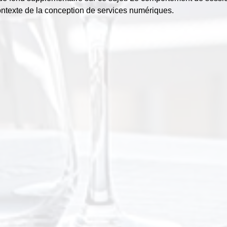
ontexte de la conception de services numériques.