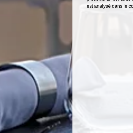
est analysé dans le c