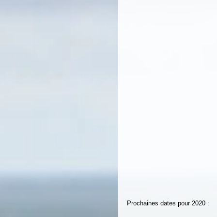
Prochaines dates pour 2020 :