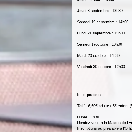
Jeudi 3 septembre : 13h30
Samedi 19 septembre : 14h00
Lundi 21 septembre : 15h00
Samedi 17octobre : 13h00
Mardi 20 octobre : 14h30
Vendredi 30 octobre : 12h00
Infos pratiques
Tarif : 6,50€ adulte / 5€ enfant 
Durée : 1h30
Rendez-vous à la Maison de l'Hu
Inscriptions au préalable à l'O