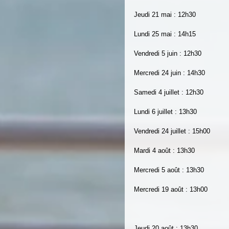
Jeudi 21 mai : 12h30
Lundi 25 mai : 14h15
Vendredi 5 juin : 12h30
Mercredi 24 juin : 14h30
Samedi 4 juillet : 12h30
Lundi 6 juillet : 13h30
Vendredi 24 juillet : 15h00
Mardi 4 août : 13h30
Mercredi 5 août : 13h30
Mercredi 19 août : 13h00
Jeudi 20 août : 13h30