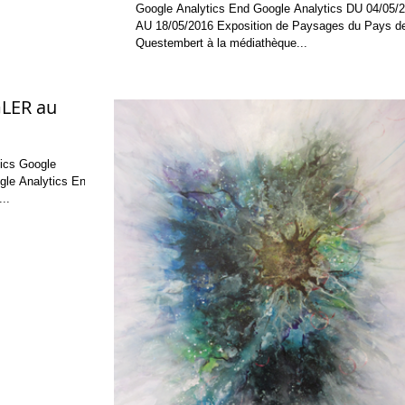
Google Analytics End Google Analytics DU 04/05/2016
AU 18/05/2016 Exposition de Paysages du Pays d
Questembert à la médiathèque...
GLER au
..