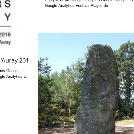
Google Analytics Festival Plages de...
'Auray 2016
..