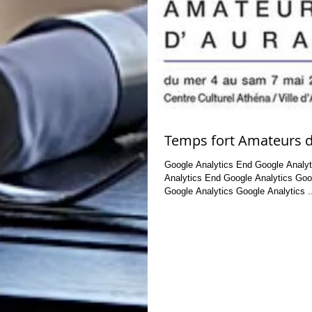
Temps fort Amateurs d
Google Analytics End Google Analytics Google
Analytics End Google Analytics Google Analytics End
Google Analytics Google Analytics .