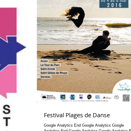
Festival Plages de Danse
Google Analytics End Google Analytics Google
Analytics End Google Analytics Google Analytics End