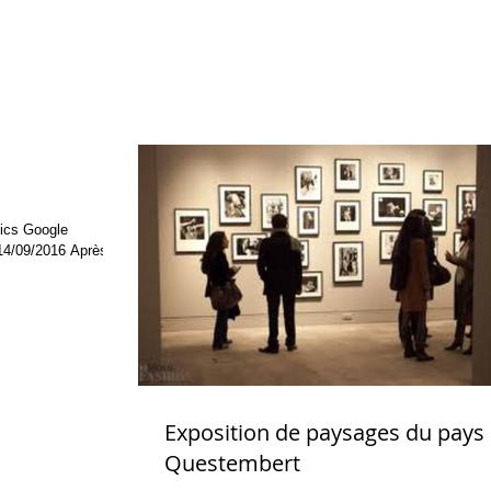
Exposition de paysages du pays
Questembert