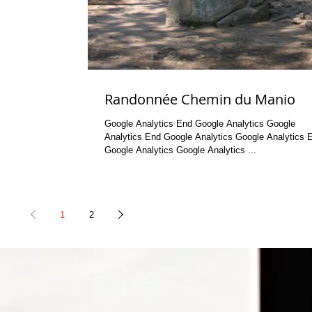
Randonnée Chemin du Manio
Google Analytics End Google Analytics Google
Analytics End Google Analytics Google Analytics End
Google Analytics Google Analytics ...
1
2