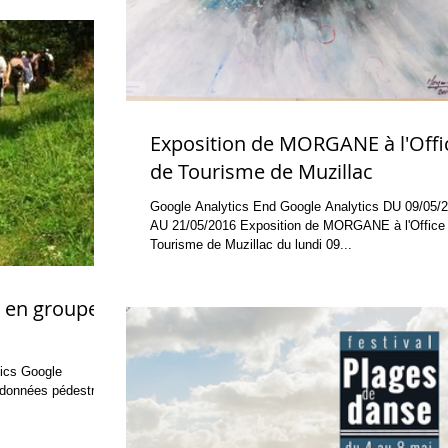
Exposition de MORGANE à l'Offi
de Tourisme de Muzillac
Google Analytics End Google Analytics DU 09/05/2016
AU 21/05/2016 Exposition de MORGANE à l'Office
Tourisme de Muzillac du lundi 09...
 en groupe