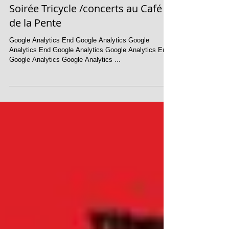
Soirée Tricycle /concerts au Café
de la Pente
Google Analytics End Google Analytics Google
Analytics End Google Analytics Google Analytics End
Google Analytics Google Analytics ...