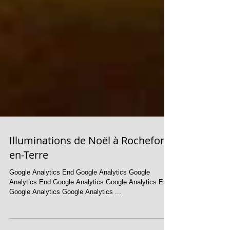
Illuminations de Noël à Rochefort-
en-Terre
Google Analytics End Google Analytics Google
Analytics End Google Analytics Google Analytics End
Google Analytics Google Analytics ...