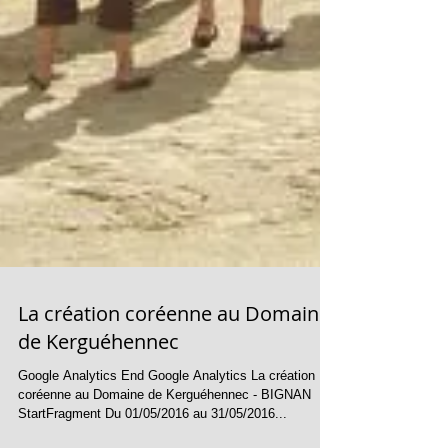
La création coréenne au Domaine
de Kerguéhennec
Google Analytics End Google Analytics La création
coréenne au Domaine de Kerguéhennec - BIGNAN