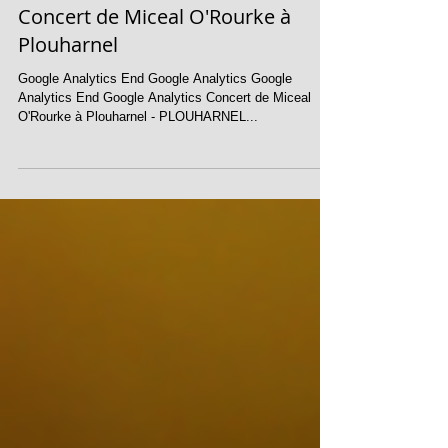
Concert de Miceal O'Rourke à
Plouharnel
Google Analytics End Google Analytics Google
Analytics End Google Analytics Concert de Miceal
O'Rourke à Plouharnel - PLOUHARNEL...