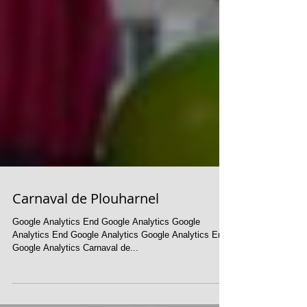
Carnaval de Plouharnel
Google Analytics End Google Analytics Google
Analytics End Google Analytics Google Analytics End
Google Analytics Carnaval de...