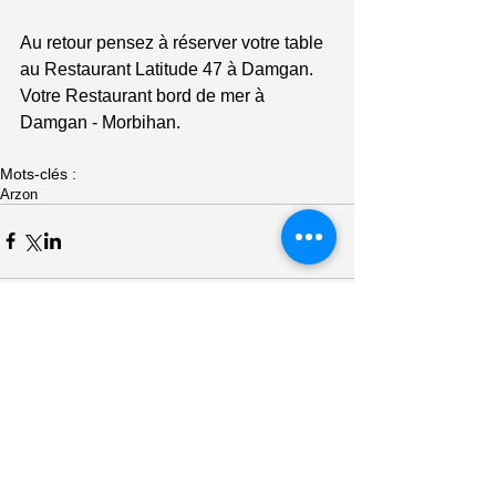
Au retour pensez à réserver votre table 
au Restaurant Latitude 47 à Damgan. 
Votre Restaurant bord de mer à 
Damgan - Morbihan. 
Mots-clés :
Arzon
Commentaires
Rédigez un commentaire...