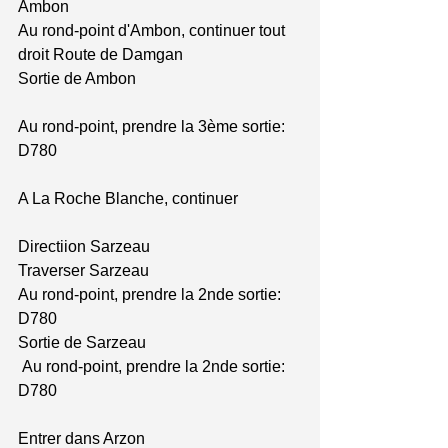
Ambon 
Au rond-point d'Ambon, continuer tout 
droit Route de Damgan 
Sortie de Ambon 
Au rond-point, prendre la 3ème sortie: 
D780 
A La Roche Blanche, continuer 
Directiion Sarzeau 
Traverser Sarzeau 
Au rond-point, prendre la 2nde sortie: 
D780 
Sortie de Sarzeau 
 Au rond-point, prendre la 2nde sortie: 
D780 
Entrer dans Arzon 