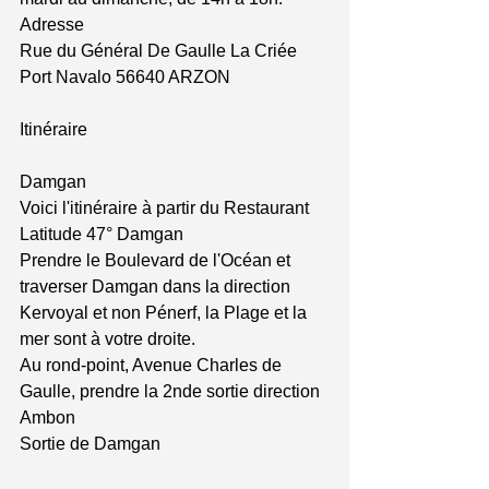
Adresse 
Rue du Général De Gaulle La Criée 
Port Navalo 56640 ARZON 
Itinéraire 
Damgan 
Voici l'itinéraire à partir du Restaurant 
Latitude 47° Damgan 
Prendre le Boulevard de l'Océan et 
traverser Damgan dans la direction 
Kervoyal et non Pénerf, la Plage et la 
mer sont à votre droite. 
Au rond-point, Avenue Charles de 
Gaulle, prendre la 2nde sortie direction 
Ambon 
Sortie de Damgan 