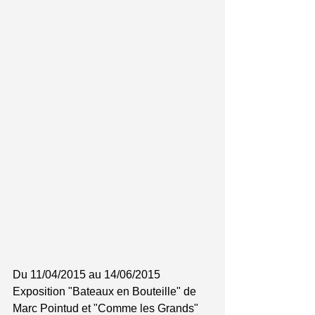
Du 11/04/2015 au 14/06/2015 
Exposition "Bateaux en Bouteille" de 
Marc Pointud et "Comme les Grands" 