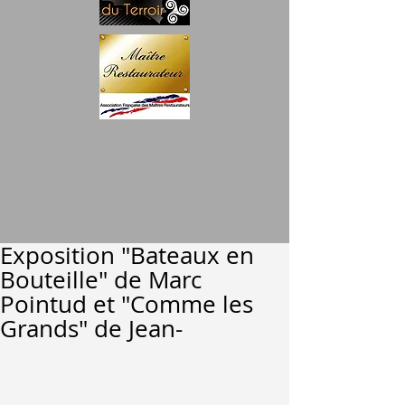
Exposition "Bateaux en
Bouteille" de Marc
Pointud et "Comme les
Grands" de Jean-