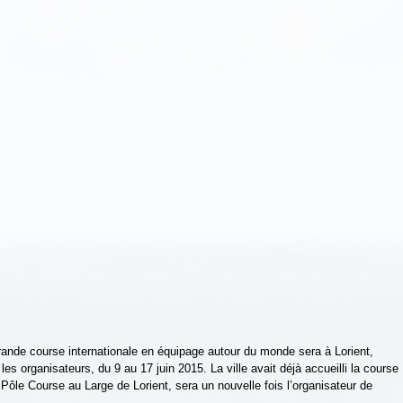
ande course internationale en équipage autour du monde sera à Lorient, 
 les organisateurs, du 9 au 17 juin 2015. La ville avait déjà accueilli la course 
Pôle Course au Large de Lorient, sera un nouvelle fois l’organisateur de 