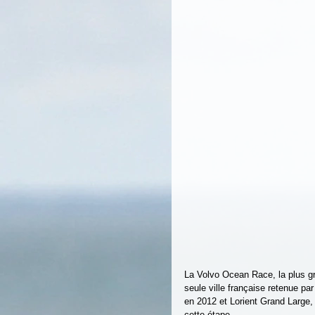
La Volvo Ocean Race, la plus gr
seule ville française retenue par
en 2012 et Lorient Grand Large, 
cette étape. 