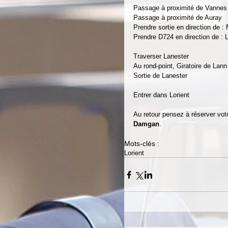
Passage à proximité de Vannes
Passage à proximité de Auray 
Prendre sortie en direction de :
Prendre D724 en direction de : 
Traverser Lanester 
Au rond-point, Giratoire de Lann
Sortie de Lanester 
Entrer dans Lorient 
Au retour pensez à réserver vot
Damgan
. 
Mots-clés :
Lorient