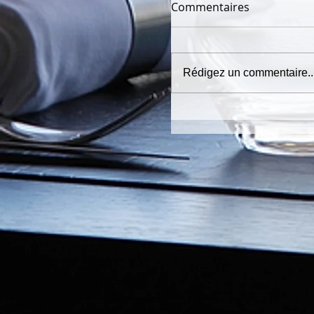
Commentaires
Rédigez un commentaire..