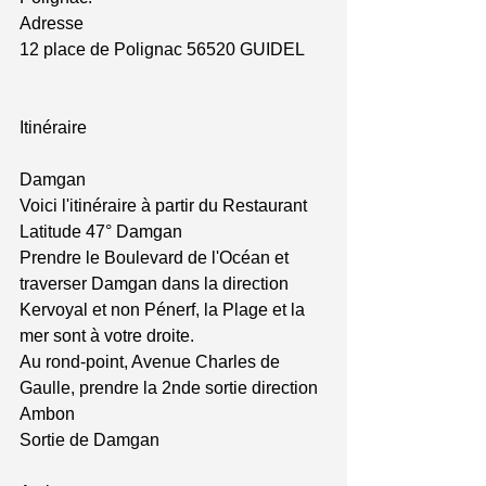
Adresse 
12 place de Polignac 56520 GUIDEL 
Itinéraire 
Damgan 
Voici l'itinéraire à partir du Restaurant 
Latitude 47° Damgan 
Prendre le Boulevard de l'Océan et 
traverser Damgan dans la direction 
Kervoyal et non Pénerf, la Plage et la 
mer sont à votre droite. 
Au rond-point, Avenue Charles de 
Gaulle, prendre la 2nde sortie direction 
Ambon 
Sortie de Damgan 