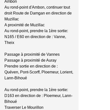
Ambon 
Au rond-point d'Ambon, continuer tout 
droit Route de Damgan en direction de 
Muzillac 
A proximité de Muzillac 
Au rond-point, prendre la 1ère sortie: 
N165 / E60 en direction de : Vanne, 
Theix 
Passage à proximité de Vannes 
Passage à proximité de Auray 
Prendre sortie en direction de : 
Quéven, Pont-Scorff, Ploemeur, Lorient, 
Lann-Bihoué 
Au rond-point, prendre la 1ère sortie: 
D163 en direction de : Ploemeur, Lann-
Bihoué 
Traverser Le Mourillon 