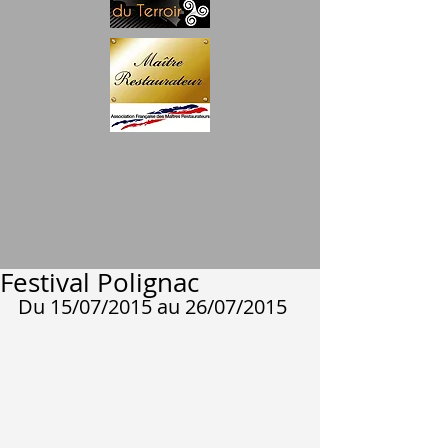
Festival Polignac
Du 15/07/2015 au 26/07/2015 