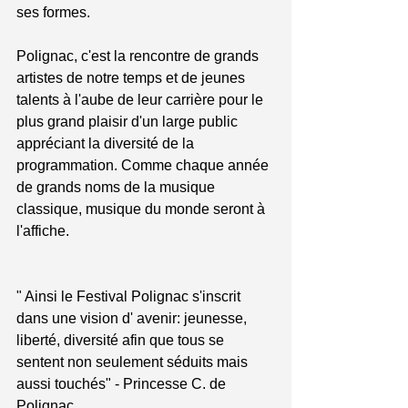
ses formes.
Polignac, c'est la rencontre de grands 
artistes de notre temps et de jeunes 
talents à l'aube de leur carrière pour le 
plus grand plaisir d'un large public 
appréciant la diversité de la 
programmation. Comme chaque année 
de grands noms de la musique 
classique, musique du monde seront à 
l'affiche.
" Ainsi le Festival Polignac s'inscrit 
dans une vision d' avenir: jeunesse, 
liberté, diversité afin que tous se 
sentent non seulement séduits mais 
aussi touchés" - Princesse C. de 
Polignac. 