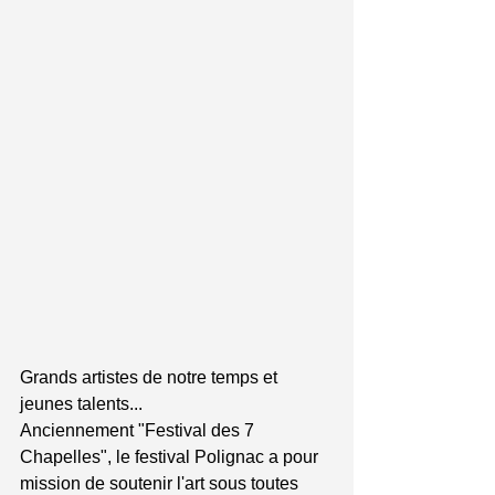
Grands artistes de notre temps et 
jeunes talents... 
Anciennement "Festival des 7 
Chapelles", le festival Polignac a pour 
mission de soutenir l'art sous toutes 