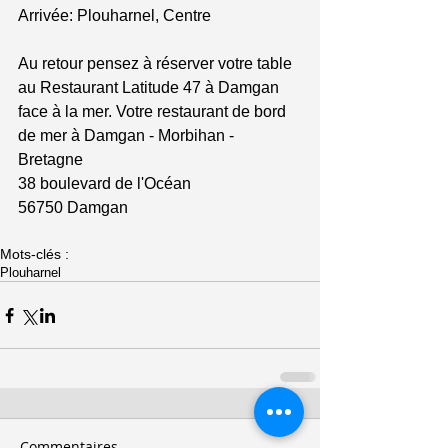
Arrivée: Plouharnel, Centre 
Au retour pensez à réserver votre table 
au Restaurant Latitude 47 à Damgan 
face à la mer. Votre restaurant de bord 
de mer à Damgan - Morbihan - 
Bretagne 
38 boulevard de l'Océan 
56750 Damgan 
Mots-clés :
Plouharnel
Commentaires