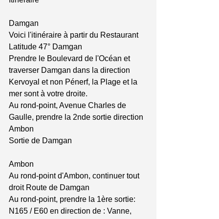
Damgan 
Voici l'itinéraire à partir du Restaurant 
Latitude 47° Damgan 
Prendre le Boulevard de l'Océan et 
traverser Damgan dans la direction 
Kervoyal et non Pénerf, la Plage et la 
mer sont à votre droite. 
Au rond-point, Avenue Charles de 
Gaulle, prendre la 2nde sortie direction 
Ambon 
Sortie de Damgan 
Ambon 
Au rond-point d'Ambon, continuer tout 
droit Route de Damgan 
Au rond-point, prendre la 1ère sortie: 
N165 / E60 en direction de : Vanne, 