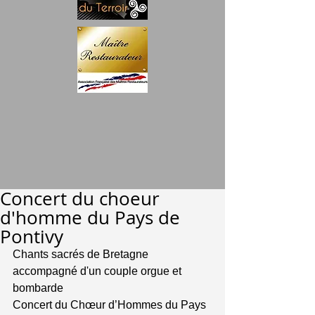
Concert du choeur
d'homme du Pays de
Pontivy
Chants sacrés de Bretagne 
accompagné d'un couple orgue et 
bombarde 
Concert du Chœur d’Hommes du Pays 