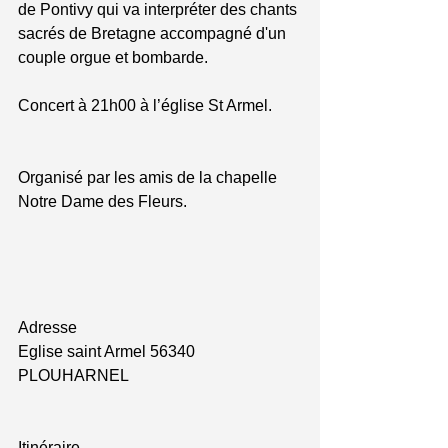
de Pontivy qui va interpréter des chants 
sacrés de Bretagne accompagné d'un 
couple orgue et bombarde. 
Concert à 21h00 à l’église St Armel. 
Organisé par les amis de la chapelle 
Notre Dame des Fleurs.  
Adresse 
Eglise saint Armel 56340 
PLOUHARNEL 
Itinéraire 