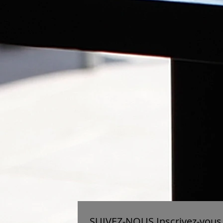
SUIVEZ-NOUS Inscrivez-vous 