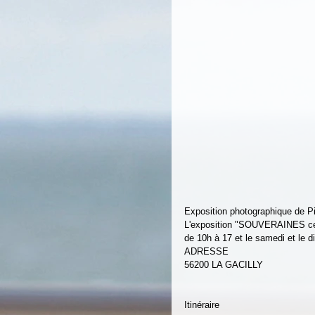
Exposition photographique de Pi
L'exposition "SOUVERAINES ces p
de 10h à 17 et le samedi et le 
ADRESSE
56200 LA GACILLY
Itinéraire