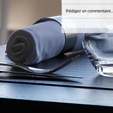
Rédigez un commentaire..