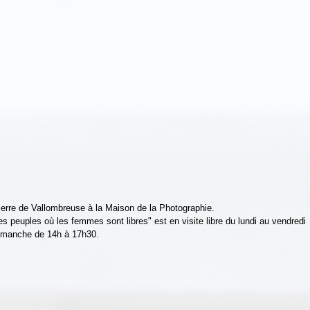
erre de Vallombreuse à la Maison de la Photographie.
euples où les femmes sont libres" est en visite libre du lundi au vendredi 
dimanche de 14h à 17h30.