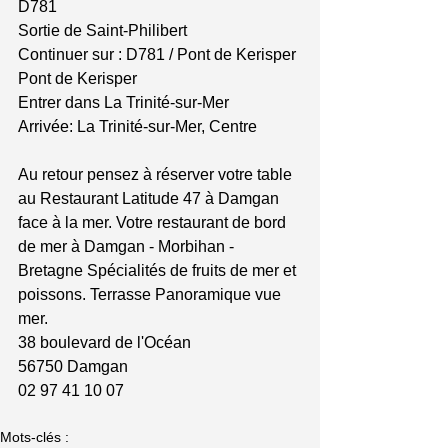
D781
Sortie de Saint-Philibert
Continuer sur : D781 / Pont de Kerisper
Pont de Kerisper
Entrer dans La Trinité-sur-Mer
Arrivée: La Trinité-sur-Mer, Centre
Au retour pensez à réserver votre table 
au Restaurant Latitude 47 à Damgan 
face à la mer. Votre restaurant de bord 
de mer à Damgan - Morbihan - 
Bretagne Spécialités de fruits de mer et 
poissons. Terrasse Panoramique vue 
mer.
38 boulevard de l'Océan
56750 Damgan
02 97 41 10 07
Mots-clés :