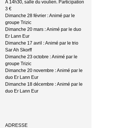
A 14h30, salle du voulien. Participation 
3 €
Dimanche 28 février : Animé par le 
groupe Trizic
Dimanche 20 mars : Animé par le duo 
Er Lann Eur 
Dimanche 17 avril : Animé par le trio 
Sar Ah Skorff
Dimanche 23 octobre : Animé par le 
groupe Trizic
Dimanche 20 novembre : Animé par le 
duo Er Lann Eur
Dimanche 18 décembre : Animé par le 
duo Er Lann Eur  
ADRESSE