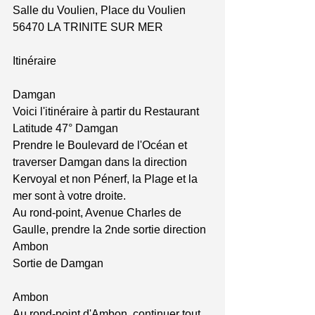
Salle du Voulien, Place du Voulien 
56470 LA TRINITE SUR MER
Itinéraire
Damgan
Voici l'itinéraire à partir du Restaurant 
Latitude 47° Damgan
Prendre le Boulevard de l'Océan et 
traverser Damgan dans la direction 
Kervoyal et non Pénerf, la Plage et la 
mer sont à votre droite.
Au rond-point, Avenue Charles de 
Gaulle, prendre la 2nde sortie direction 
Ambon
Sortie de Damgan
Ambon
Au rond-point d'Ambon, continuer tout 