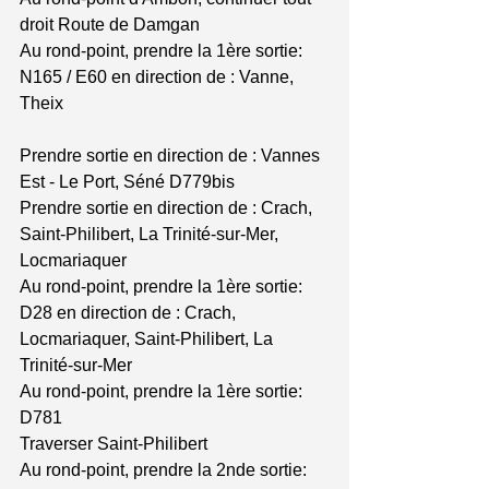
droit Route de Damgan
Au rond-point, prendre la 1ère sortie: 
N165 / E60 en direction de : Vanne, 
Theix
Prendre sortie en direction de : Vannes 
Est - Le Port, Séné D779bis
Prendre sortie en direction de : Crach, 
Saint-Philibert, La Trinité-sur-Mer, 
Locmariaquer
Au rond-point, prendre la 1ère sortie: 
D28 en direction de : Crach, 
Locmariaquer, Saint-Philibert, La 
Trinité-sur-Mer
Au rond-point, prendre la 1ère sortie: 
D781
Traverser Saint-Philibert
Au rond-point, prendre la 2nde sortie: 