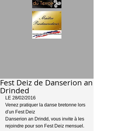
Fest Deiz de Danserion an
Drinded
LE 28/02/2016
Venez pratiquer la danse bretonne lors 
d'un Fest Deiz
Danserion an Drindd, vous invite à les 
rejoindre pour son Fest Deiz mensuel. 