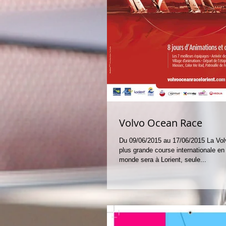
Volvo Ocean Race
Du 09/06/2015 au 17/06/2015 La Vol
plus grande course internationale en
monde sera à Lorient, seule...