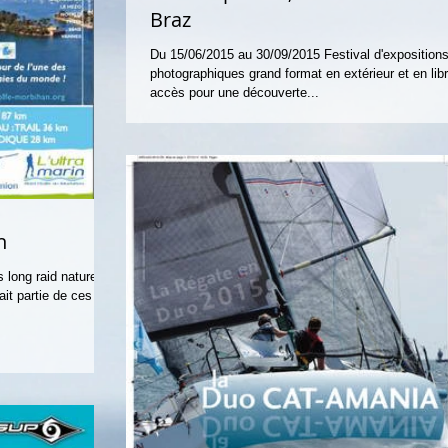
Braz
Du 15/06/2015 au 30/09/2015 Festival d'exposition
photographiques grand format en extérieur et en lib
accès pour une découverte...
n
 long raid nature
ait partie de ces