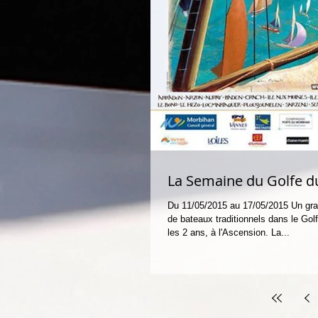
La Semaine du Golfe 
Du 11/05/2015 au 17/05/2015 Un gr
de bateaux traditionnels dans le Gol
les 2 ans, à l'Ascension. La...