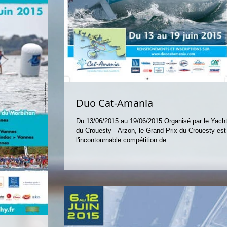
Duo Cat-Amania
Du 13/06/2015 au 19/06/2015 Organisé par le Yach
du Crouesty - Arzon, le Grand Prix du Crouesty est
l'incontournable compétition de...