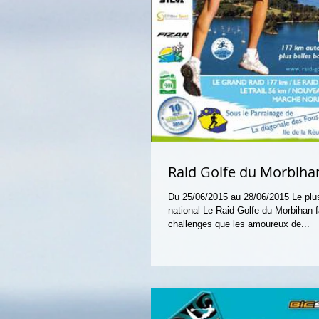
Raid Golfe du Morbiha
Du 25/06/2015 au 28/06/2015 Le plus
national Le Raid Golfe du Morbihan f
challenges que les amoureux de...