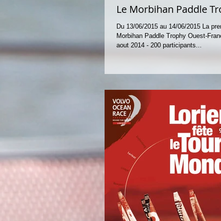
Le Morbihan Paddle T
Du 13/06/2015 au 14/06/2015 La prem
Morbihan Paddle Trophy Ouest-Franc
aout 2014 - 200 participants...